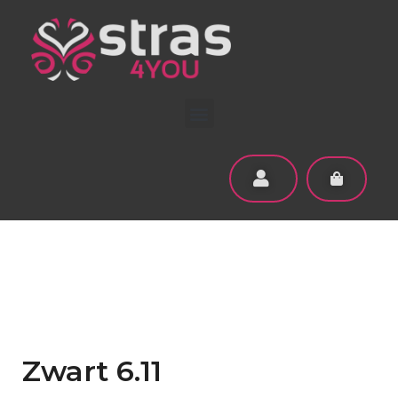
Zwart 6.11