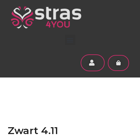
Zwart 4.11