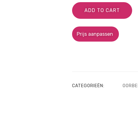
ADD TO CART
Prijs aanpassen
CATEGORIEËN:
OORBE