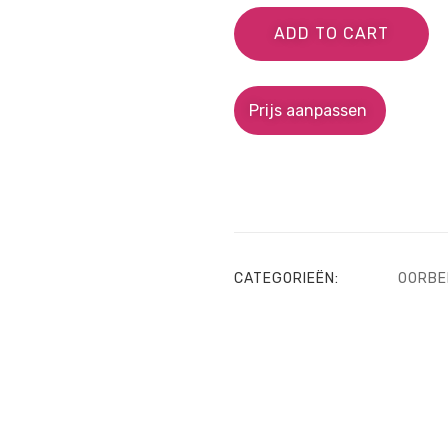
ADD TO CART
Prijs aanpassen
CATEGORIEËN:
OORBE