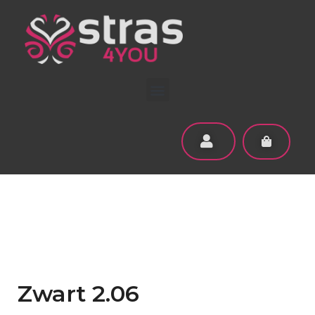
Zwart 2.06