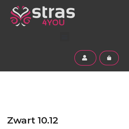
Zwart 10.12