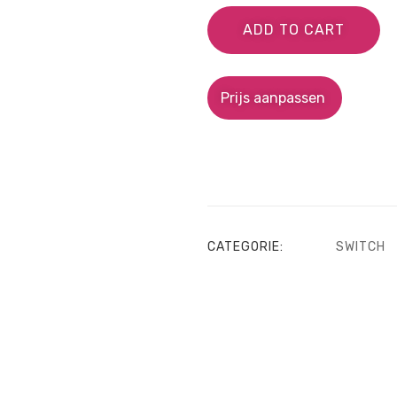
ADD TO CART
Prijs aanpassen
CATEGORIE:
SWITCH