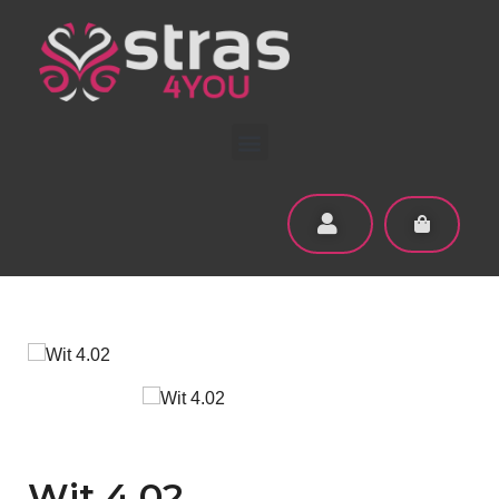
Wit 4.02