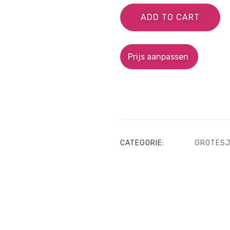
ADD TO CART
Prijs aanpassen
CATEGORIE:
GROTESJ