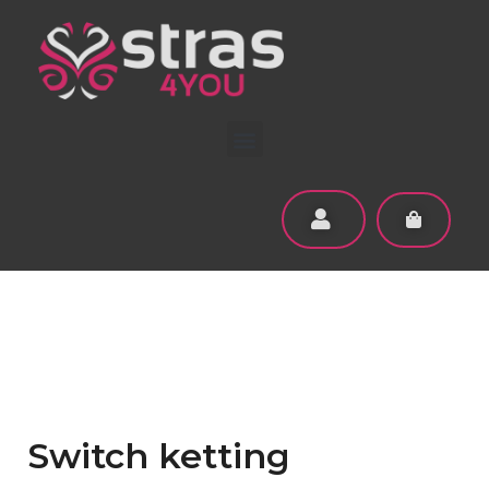
Switch ketting