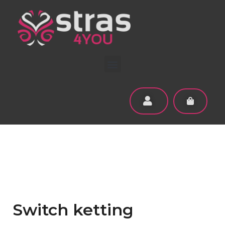
Switch ketting