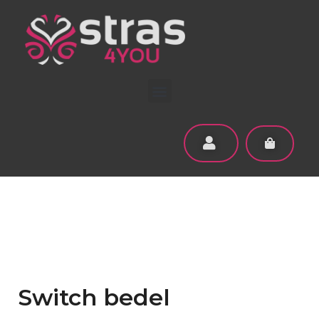
Switch bedel