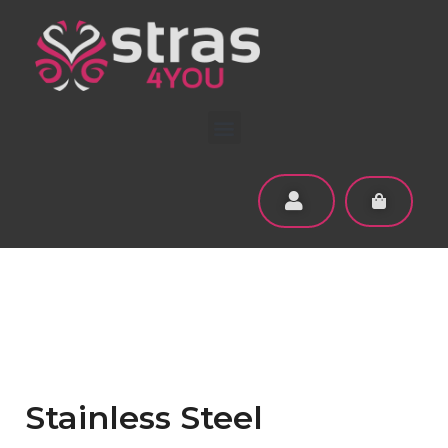
Stainless Steel