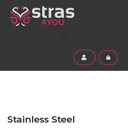
Stainless Steel