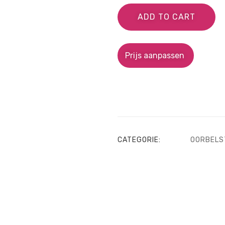
ADD TO CART
Prijs aanpassen
CATEGORIE:
OORBELS