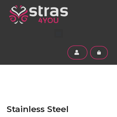
Stainless Steel