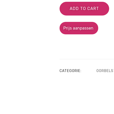
ADD TO CART
Prijs aanpassen
CATEGORIE:
OORBELS