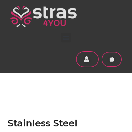
Stainless Steel