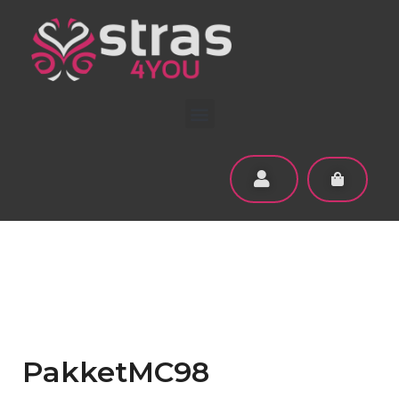
PakketMC98