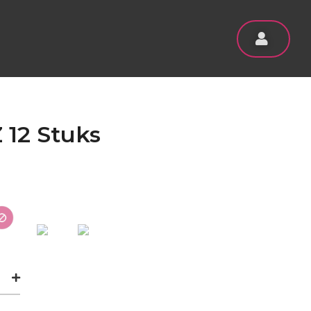
 12 Stuks