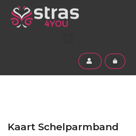
Kaart Schelparmband