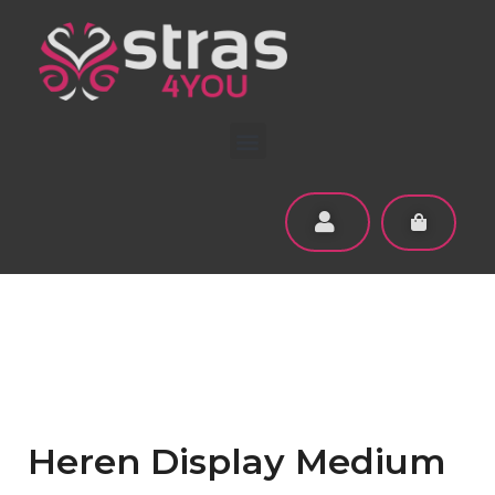
Heren Display Medium