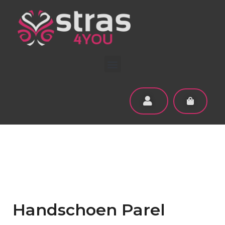
Handschoen Parel