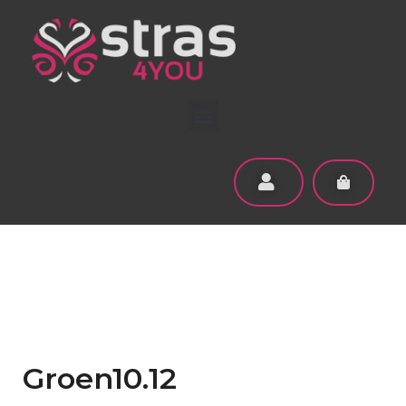
Groen10.12