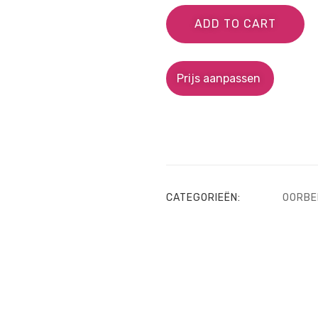
ADD TO CART
Prijs aanpassen
CATEGORIEËN:
OORBE