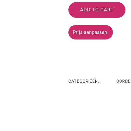
ADD TO CART
Prijs aanpassen
CATEGORIEËN:
OORBE