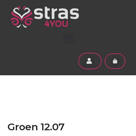
Groen 12.07