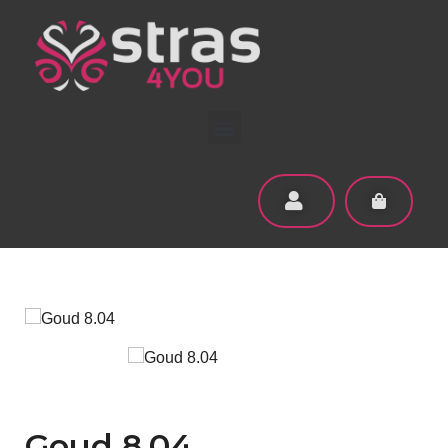
Goud 8.04