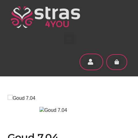
Goud 7.04