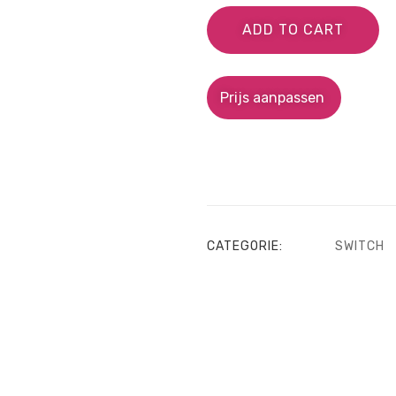
ADD TO CART
Prijs aanpassen
CATEGORIE:
SWITCH