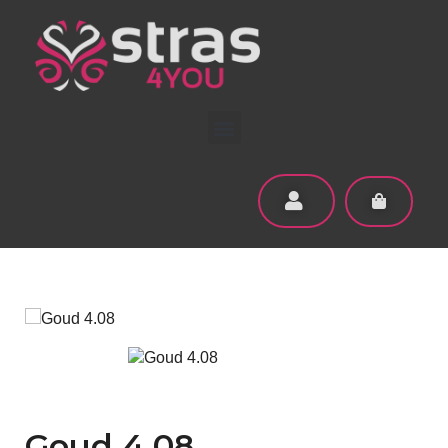
Goud 4.08