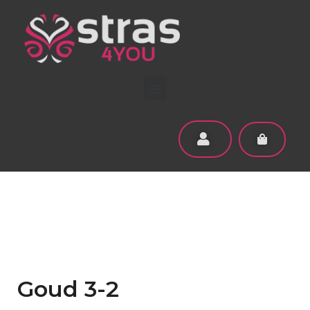
Goud 3-2