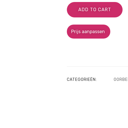
ADD TO CART
Prijs aanpassen
CATEGORIEËN:
OORBE