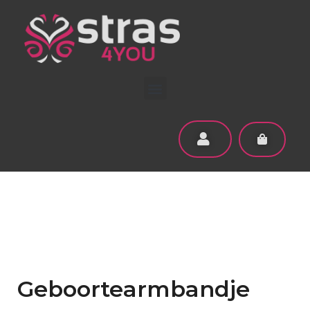
Geboortearmbandje