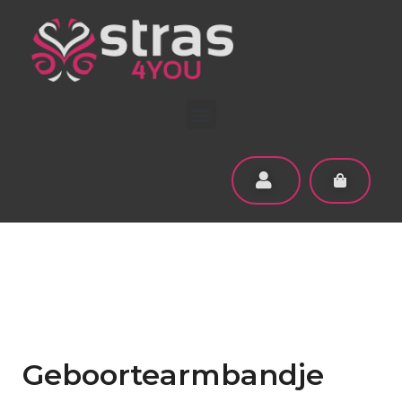
Geboortearmbandje