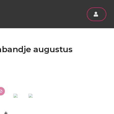
bandje augustus