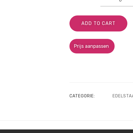
ADD TO CART
Prijs aanpassen
CATEGORIE:
EDELSTA