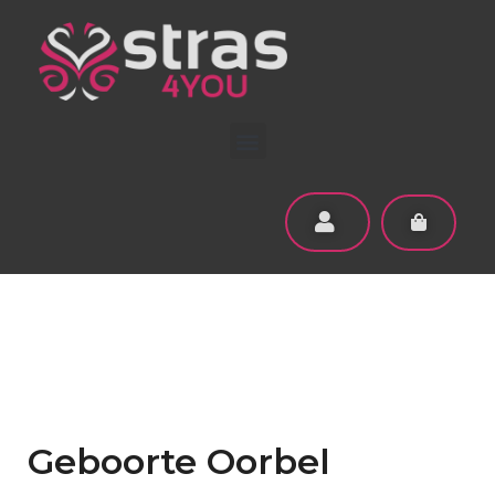
Geboorte Oorbel