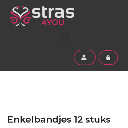
Enkelbandjes 12 stuks