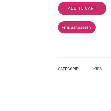
ADD TO CART
Prijs aanpassen
CATEGORIE:
KIDS