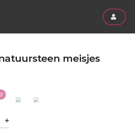
 natuursteen meisjes