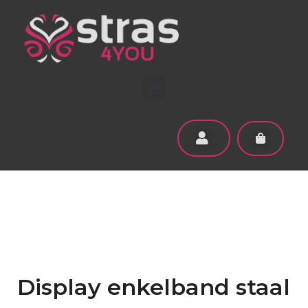
Display enkelband staal