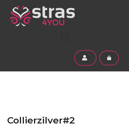
Collierzilver#2