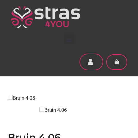
Bruin 4.06