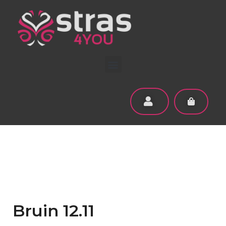
Bruin 12.11