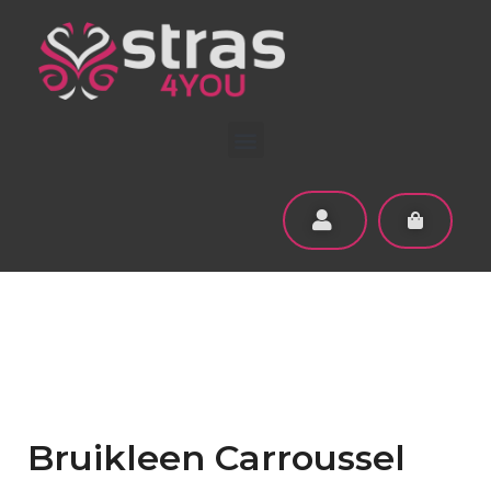
Bruikleen Carroussel