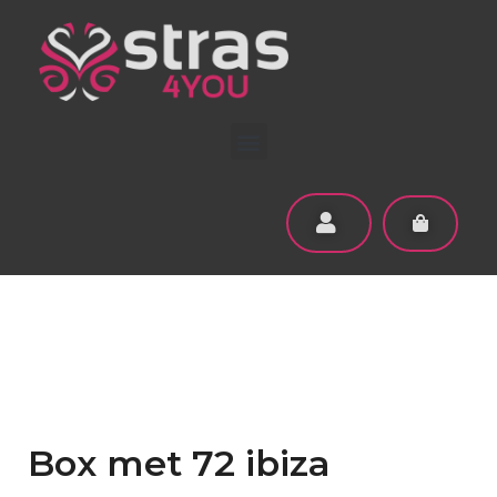
Box met 72 ibiza