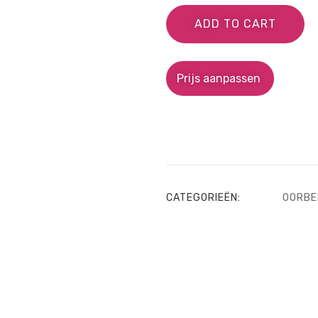
ADD TO CART
Prijs aanpassen
CATEGORIEËN:
OORBE