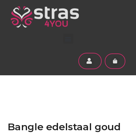
Bangle edelstaal goud