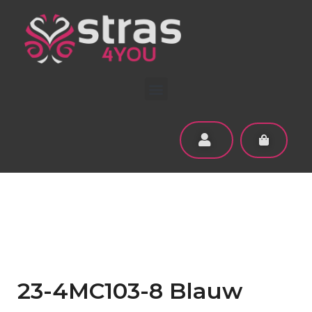
23-4MC103-8 Blauw