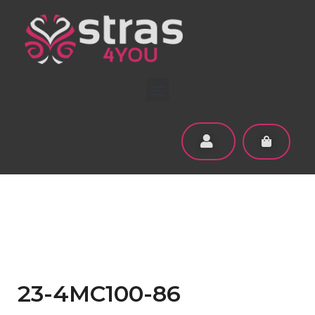
23-4MC100-86