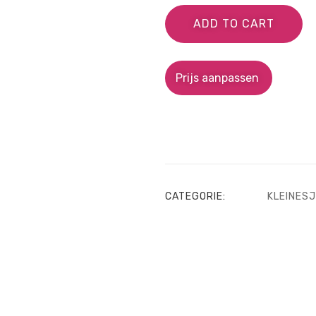
ADD TO CART
Prijs aanpassen
CATEGORIE:
KLEINES